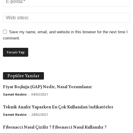
Save my name, email, and website in this browser for the next time I
comment.
Popüler Yazılar
Fiyat Boşluğu (GAP) Nedir, Nasıl Yorumlanır
Samet Keskin
-
04/03/2021
Teknik Analiz Yaparken En Çok Kullanılan İndikatörler
Samet Keskin
-
24/02/2021
Fibonacci Nasıl Çizilir ? Fibonacci Nasıl Kullanılır ?