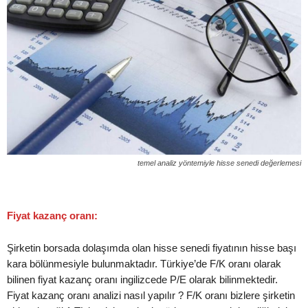
temel analiz yöntemiyle hisse senedi değerlemesi
Fiyat kazanç oranı:
Şirketin borsada dolaşımda olan hisse senedi fiyatının hisse başı
kara bölünmesiyle bulunmaktadır. Türkiye’de F/K oranı olarak
bilinen fiyat kazanç oranı ingilizcede P/E olarak bilinmektedir.
Fiyat kazanç oranı analizi nasıl yapılır ? F/K oranı bizlere şirketin