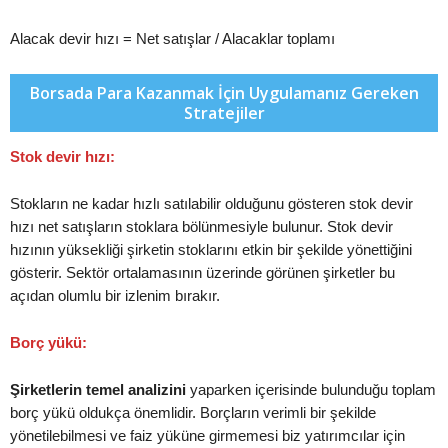
Alacak devir hızı = Net satışlar / Alacaklar toplamı
Borsada Para Kazanmak İçin Uygulamanız Gereken
Stratejiler
Stok devir hızı:
Stokların ne kadar hızlı satılabilir olduğunu gösteren stok devir
hızı net satışların stoklara bölünmesiyle bulunur. Stok devir
hızının yüksekliği şirketin stoklarını etkin bir şekilde yönettiğini
gösterir. Sektör ortalamasının üzerinde görünen şirketler bu
açıdan olumlu bir izlenim bırakır.
Borç yükü:
Şirketlerin temel analizini
yaparken içerisinde bulunduğu toplam
borç yükü oldukça önemlidir. Borçların verimli bir şekilde
yönetilebilmesi ve faiz yüküne girmemesi biz yatırımcılar için